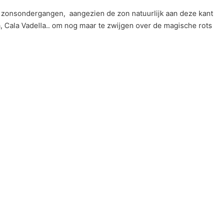
 zonsondergangen, aangezien de zon natuurlijk aan deze kant
a, Cala Vadella.. om nog maar te zwijgen over de magische rots