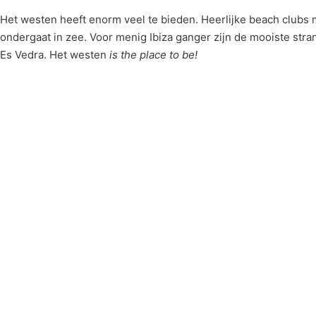
Het westen heeft enorm veel te bieden. Heerlijke beach clubs
ondergaat in zee. Voor menig Ibiza ganger zijn de mooiste stra
Es Vedra. Het westen
is the place to be!