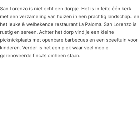
San Lorenzo is niet echt een dorpje. Het is in feite één kerk
met een verzameling van huizen in een prachtig landschap.. en
het leuke & welbekende restaurant La Paloma. San Lorenzo is
rustig en sereen. Achter het dorp vind je een kleine
picknickplaats met openbare barbecues en een speeltuin voor
kinderen. Verder is het een plek waar veel mooie
gerenoveerde finca’s omheen staan.